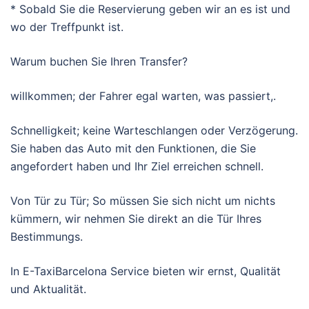
* Sobald Sie die Reservierung geben wir an es ist und
wo der Treffpunkt ist.
Warum buchen Sie Ihren Transfer?
willkommen; der Fahrer egal warten, was passiert,.
Schnelligkeit; keine Warteschlangen oder Verzögerung.
Sie haben das Auto mit den Funktionen, die Sie
angefordert haben und Ihr Ziel erreichen schnell.
Von Tür zu Tür; So müssen Sie sich nicht um nichts
kümmern, wir nehmen Sie direkt an die Tür Ihres
Bestimmungs.
In E-TaxiBarcelona Service bieten wir ernst, Qualität
und Aktualität.