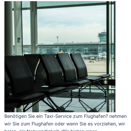
Benötigen Sie ein Taxi-Service zum Flughafen? nehmen
wir Sie zum Flughafen oder wenn Sie es vorziehen, wir