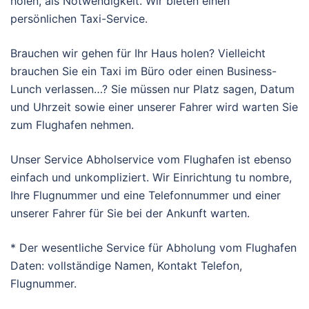
holen, als Notwendigkeit. Wir bieten einen
persönlichen Taxi-Service.
Brauchen wir gehen für Ihr Haus holen? Vielleicht
brauchen Sie ein Taxi im Büro oder einen Business-
Lunch verlassen…? Sie müssen nur Platz sagen, Datum
und Uhrzeit sowie einer unserer Fahrer wird warten Sie
zum Flughafen nehmen.
Unser Service Abholservice vom Flughafen ist ebenso
einfach und unkompliziert. Wir Einrichtung tu nombre,
Ihre Flugnummer und eine Telefonnummer und einer
unserer Fahrer für Sie bei der Ankunft warten.
* Der wesentliche Service für Abholung vom Flughafen
Daten: vollständige Namen, Kontakt Telefon,
Flugnummer.