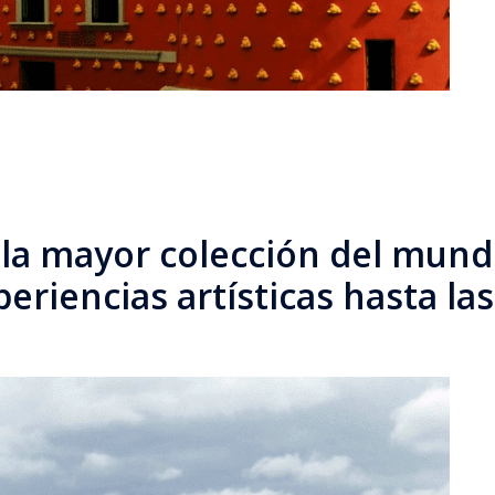
la mayor colección del mundo
riencias artísticas hasta las