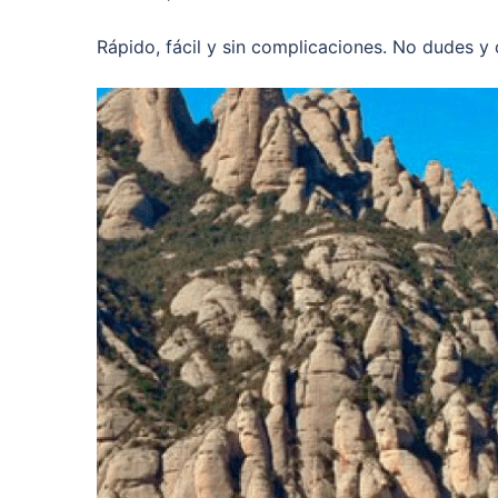
Rápido, fácil y sin complicaciones. No dudes 