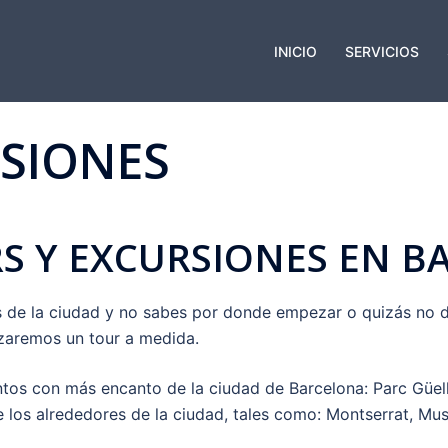
INICIO
SERVICIOS
RSIONES
S Y EXCURSIONES EN 
 de la ciudad y no sabes por donde empezar o quizás no
zaremos un tour a medida.
tos con más encanto de la ciudad de Barcelona: Parc Güell, 
los alrededores de la ciudad, tales como: Montserrat, Muse