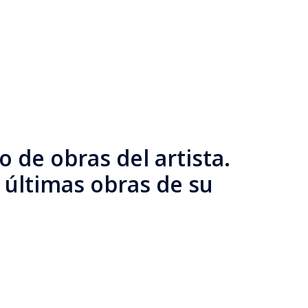
 de obras del artista.
 últimas obras de su