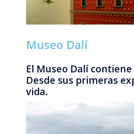
Museo Dalí
El Museo Dalí contiene 
Desde sus primeras expe
vida.