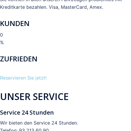
Kreditkarte bezahlen. Visa, MasterCard, Amex.
KUNDEN
0
%
ZUFRIEDEN
Reservieren Sie jetzt!
UNSER SERVICE
Service 24 Stunden
Wir bieten den Service 24 Stunden.
Telefon: 93 213 60 90