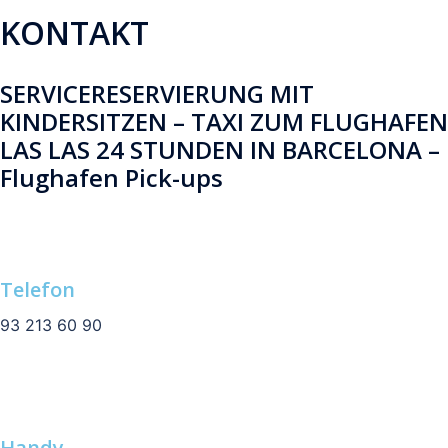
KONTAKT
SERVICERESERVIERUNG MIT
KINDERSITZEN – TAXI ZUM FLUGHAFEN
LAS LAS 24 STUNDEN IN BARCELONA –
Flughafen Pick-ups
Telefon
93 213 60 90
Handy