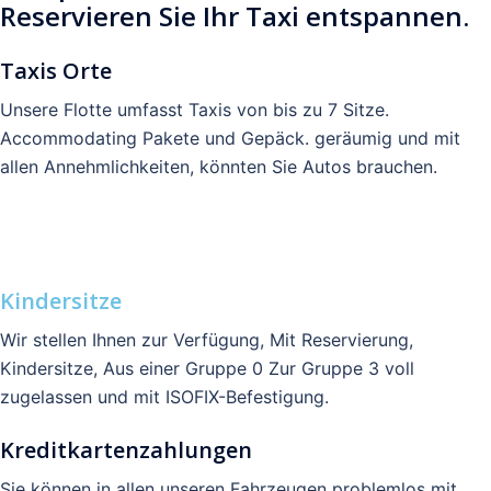
Reservieren Sie Ihr Taxi entspannen.
Taxis Orte
Unsere Flotte umfasst Taxis von bis zu 7 Sitze.
Accommodating Pakete und Gepäck. geräumig und mit
allen Annehmlichkeiten, könnten Sie Autos brauchen.
Kindersitze
Wir stellen Ihnen zur Verfügung, Mit Reservierung,
Kindersitze, Aus einer Gruppe 0 Zur Gruppe 3 voll
zugelassen und mit ISOFIX-Befestigung.
Kreditkartenzahlungen
Sie können in allen unseren Fahrzeugen problemlos mit