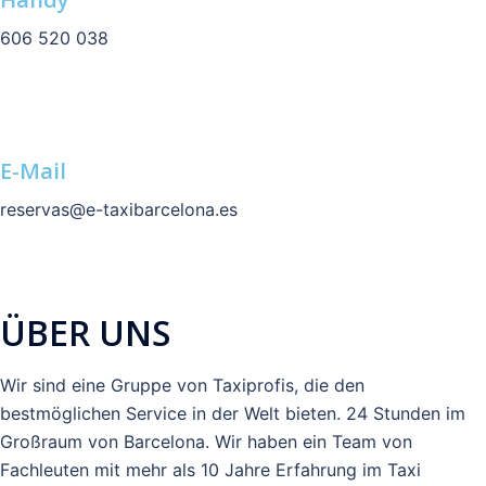
606 520 038
E-Mail
reservas@e-taxibarcelona.es
ÜBER UNS
Wir sind eine Gruppe von Taxiprofis, die den
bestmöglichen Service in der Welt bieten. 24 Stunden im
Großraum von Barcelona. Wir haben ein Team von
Fachleuten mit mehr als 10 Jahre Erfahrung im Taxi