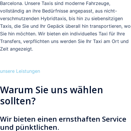
Barcelona. Unsere Taxis sind moderne Fahrzeuge,
vollständig an ihre Bedürfnisse angepasst, aus nicht-
verschmutzenden Hybridtaxis, bis hin zu siebensitzigen
Taxis, die Sie und Ihr Gepäck überall hin transportieren, wo
Sie hin möchten. Wir bieten ein individuelles Taxi für Ihre
Transfers, verpflichten uns werden Sie Ihr Taxi am Ort und
Zeit angezeigt.
unsere Leistungen
Warum Sie uns wählen
sollten?
Wir bieten einen ernsthaften Service
und pünktlichen.