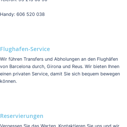
Handy: 606 520 038
Flughafen-Service
Wir führen Transfers und Abholungen an den Flughäfen
von Barcelona durch, Girona und Reus. Wir bieten Ihnen
einen privaten Service, damit Sie sich bequem bewegen
können.
Reservierungen
Vergessen Sie das Warten, Kontaktieren Sie uns und wir