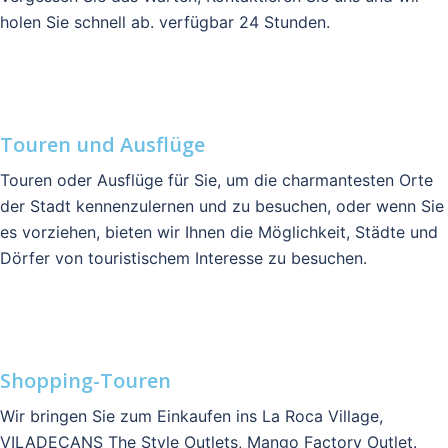
holen Sie schnell ab. verfügbar 24 Stunden.
Touren und Ausflüge
Touren oder Ausflüge für Sie, um die charmantesten Orte
der Stadt kennenzulernen und zu besuchen, oder wenn Sie
es vorziehen, bieten wir Ihnen die Möglichkeit, Städte und
Dörfer von touristischem Interesse zu besuchen.
Shopping-Touren
Wir bringen Sie zum Einkaufen ins La Roca Village,
VILADECANS The Style Outlets, Mango Factory Outlet.