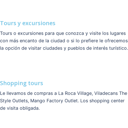
Tours y excursiones
Tours o excursiones para que conozca y visite los lugares
con más encanto de la ciudad o si lo prefiere le ofrecemos
la opción de visitar ciudades y pueblos de interés turístico.
Shopping tours
Le llevamos de compras a La Roca Village, Viladecans The
Style Outlets, Mango Factory Outlet. Los shopping center
de visita obligada.