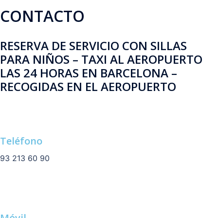
CONTACTO
RESERVA DE SERVICIO CON SILLAS
PARA NIÑOS – TAXI AL AEROPUERTO
LAS 24 HORAS EN BARCELONA –
RECOGIDAS EN EL AEROPUERTO
Teléfono
93 213 60 90
Móvil