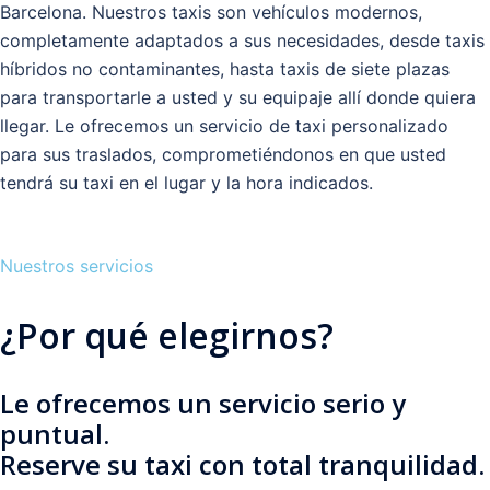
Barcelona. Nuestros taxis son vehículos modernos,
completamente adaptados a sus necesidades, desde taxis
híbridos no contaminantes, hasta taxis de siete plazas
para transportarle a usted y su equipaje allí donde quiera
llegar. Le ofrecemos un servicio de taxi personalizado
para sus traslados, comprometiéndonos en que usted
tendrá su taxi en el lugar y la hora indicados.
Nuestros servicios
¿Por qué elegirnos?
Le ofrecemos un servicio serio y
puntual.
Reserve su taxi con total tranquilidad.