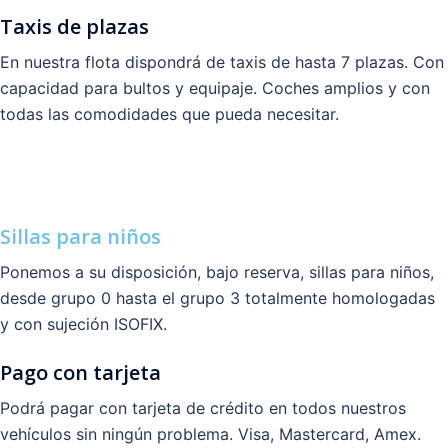
Taxis de plazas
En nuestra flota dispondrá de taxis de hasta 7 plazas. Con
capacidad para bultos y equipaje. Coches amplios y con
todas las comodidades que pueda necesitar.
Sillas para niños
Ponemos a su disposición, bajo reserva, sillas para niños,
desde grupo 0 hasta el grupo 3 totalmente homologadas
y con sujeción ISOFIX.
Pago con tarjeta
Podrá pagar con tarjeta de crédito en todos nuestros
vehículos sin ningún problema. Visa, Mastercard, Amex.