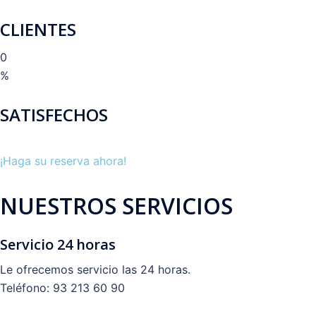
CLIENTES
0
%
SATISFECHOS
¡Haga su reserva ahora!
NUESTROS SERVICIOS
Servicio 24 horas
Le ofrecemos servicio las 24 horas.
Teléfono: 93 213 60 90