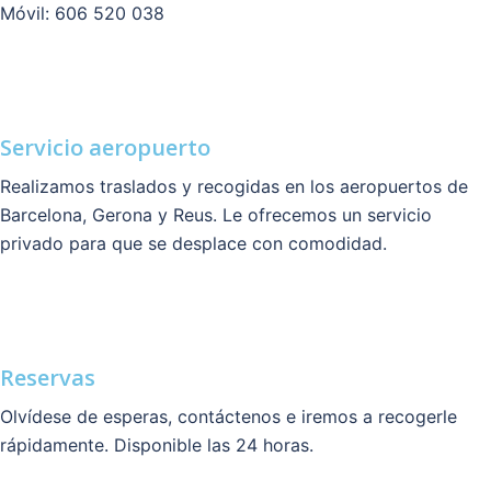
Móvil: 606 520 038
Servicio aeropuerto
Realizamos traslados y recogidas en los aeropuertos de
Barcelona, Gerona y Reus. Le ofrecemos un servicio
privado para que se desplace con comodidad.
Reservas
Olvídese de esperas, contáctenos e iremos a recogerle
rápidamente. Disponible las 24 horas.