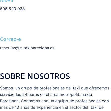
606 520 038
Correo-e
reservas@e-taxibarcelona.es
SOBRE NOSOTROS
Somos un grupo de profesionales del taxi que ofrecemos
servicio las 24 horas en el área metropolitana de
Barcelona. Contamos con un equipo de profesionales con
más de 10 años de experiencia en el sector del taxi de