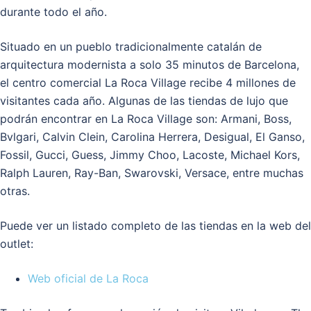
durante todo el año.
Situado en un pueblo tradicionalmente catalán de
arquitectura modernista a solo 35 minutos de Barcelona,
el centro comercial La Roca Village recibe 4 millones de
visitantes cada año. Algunas de las tiendas de lujo que
podrán encontrar en La Roca Village son: Armani, Boss,
Bvlgari, Calvin Clein, Carolina Herrera, Desigual, El Ganso,
Fossil, Gucci, Guess, Jimmy Choo, Lacoste, Michael Kors,
Ralph Lauren, Ray-Ban, Swarovski, Versace, entre muchas
otras.
Puede ver un listado completo de las tiendas en la web del
outlet:
Web oficial de La Roca