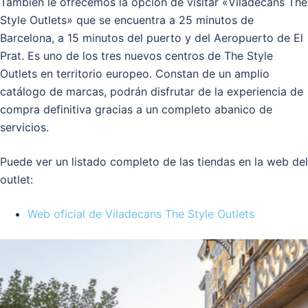
Tambien le ofrecemos la opción de visitar «Viladecans The
Style Outlets» que se encuentra a 25 minutos de
Barcelona, a 15 minutos del puerto y del Aeropuerto de El
Prat. Es uno de los tres nuevos centros de The Style
Outlets en territorio europeo. Constan de un amplio
catálogo de marcas, podrán disfrutar de la experiencia de
compra definitiva gracias a un completo abanico de
servicios.
Puede ver un listado completo de las tiendas en la web del
outlet:
Web oficial de Viladecans The Style Outlets